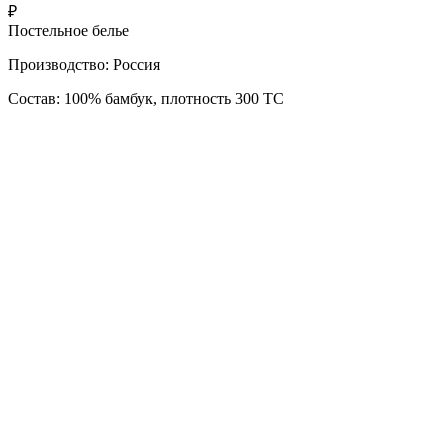
₽
Постельное белье
Производство: Россия
Состав: 100% бамбук, плотность 300 ТС