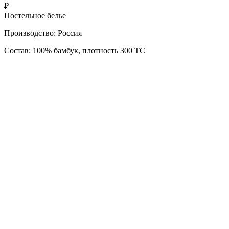
₽
Постельное белье
Производство: Россия
Состав: 100% бамбук, плотность 300 ТС